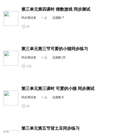
第三单元第四课时 猜数游戏 同步测试
同步测试卷
一上
总题数:25
109
第三单元第三节可爱的小猫同步练习
同步测试卷
一上
总题数:6
81
第三单元第三课时 可爱的小猫 同步测试
同步测试卷
一上
总题数:7
第三单元第五节背土豆同步练习
86