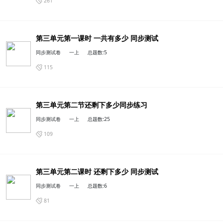
同步测试卷
一上
总题数:12
89
第三单元第一课时 一共有多少 同步测试
同步测试卷
一上
总题数:25
第三单元第二节还剩下多少同步练习
261
第三单元第二课时 还剩下多少 同步测试
同步测试卷
一上
总题数:5
115