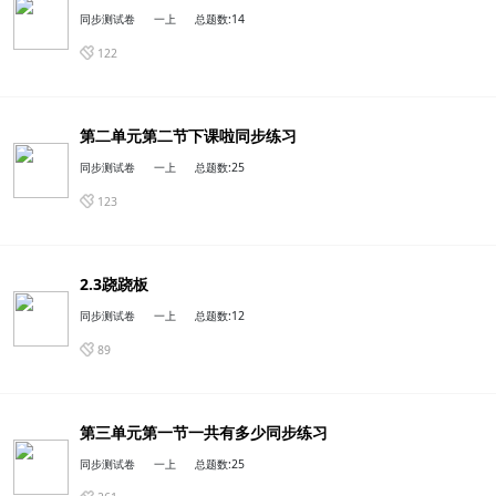
112
第二单元第二节下课啦同步练习
同步测试卷
一上
总题数:14
122
2.3跷跷板
同步测试卷
一上
总题数:25
123
第三单元第一节一共有多少同步练习